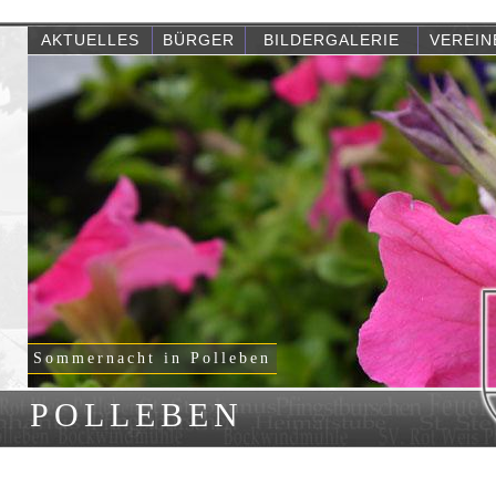
AKTUELLES
BÜRGER
BILDERGALERIE
VEREIN
Sommernacht in Polleben
POLLEBEN