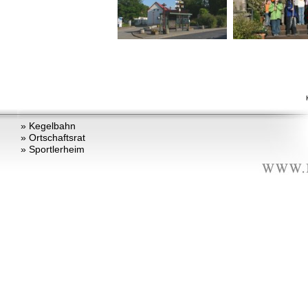
» Kegelbahn
» Ortschaftsrat
» Sportlerheim