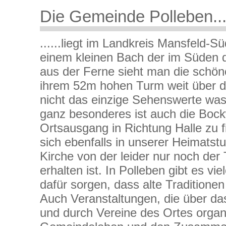
Die Gemeinde Polleben....
......liegt im Landkreis Mansfeld-S
einem kleinen Bach der im Süden d
aus der Ferne sieht man die schöne
ihrem 52m hohen Turm weit über da
nicht das einzige Sehenswerte was 
ganz besonderes ist auch die Boc
Ortsausgang in Richtung Halle zu f
sich ebenfalls in unserer Heimatst
Kirche von der leider nur noch de
erhalten ist. In Polleben gibt es vie
dafür sorgen, dass alte Traditione
Auch Veranstaltungen, die über das
und durch Vereine des Ortes organ