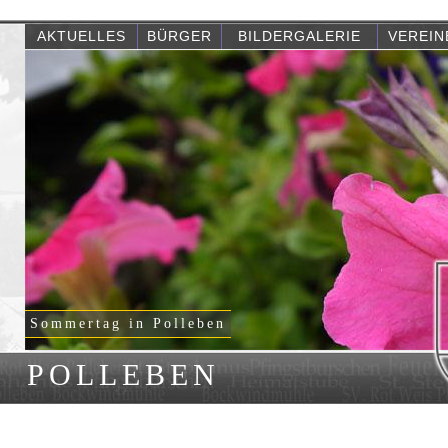
AKTUELLES
BÜRGER
BILDERGALERIE
VEREIN
Sommertag in Polleben
POLLEBEN