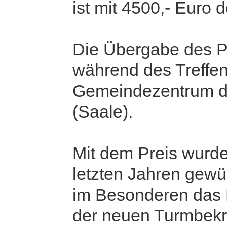
ist mit 4500,- Euro do
Die Übergabe des P
während des Treffen
Gemeindezentrum de
(Saale).
Mit dem Preis wurde
letzten Jahren gewü
im Besonderen das 
der neuen Turmbek