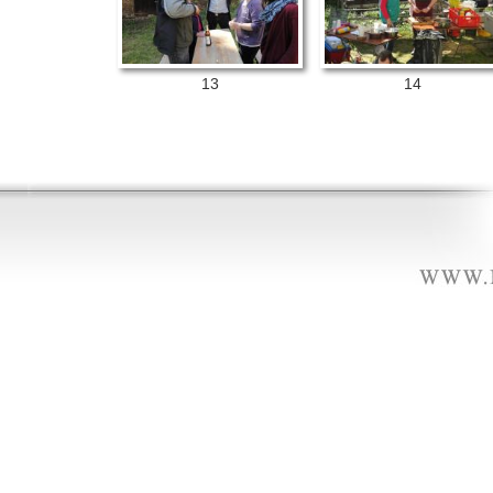
13
14