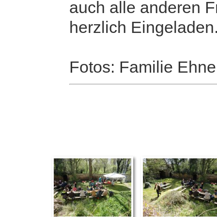
auch alle anderen 
herzlich Eingeladen
Fotos: Familie Ehne