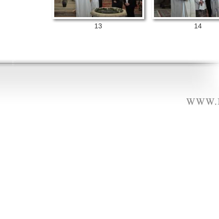
13
14