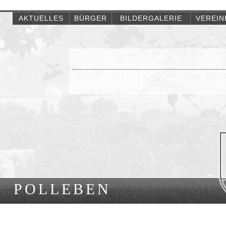
AKTUELLES
BÜRGER
BILDERGALERIE
VEREIN
POLLEBEN