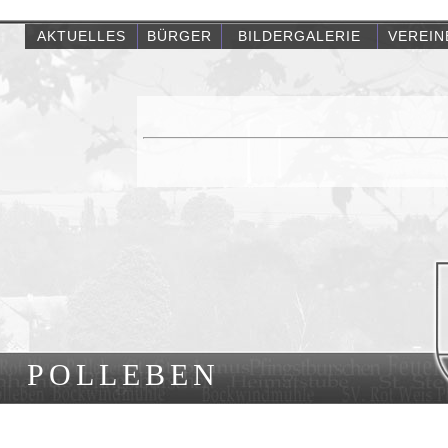
AKTUELLES
BÜRGER
BILDERGALERIE
VEREIN
POLLEBEN