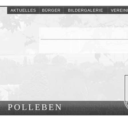
AKTUELLES
BÜRGER
BILDERGALERIE
VEREIN
POLLEBEN