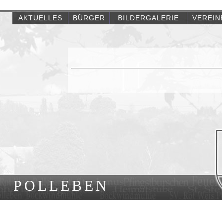
AKTUELLES
BÜRGER
BILDERGALERIE
VEREIN
POLLEBEN