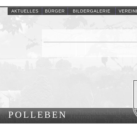
AKTUELLES
BÜRGER
BILDERGALERIE
VEREIN
POLLEBEN