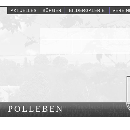
AKTUELLES
BÜRGER
BILDERGALERIE
VEREIN
POLLEBEN