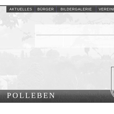
AKTUELLES
BÜRGER
BILDERGALERIE
VEREIN
POLLEBEN