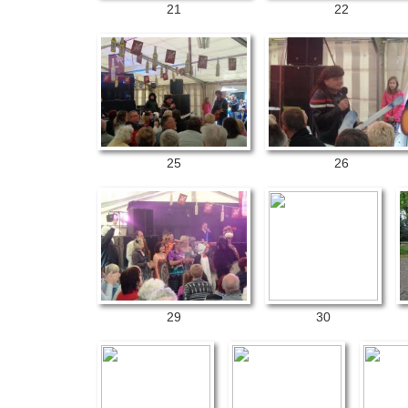
21
22
25
26
29
30